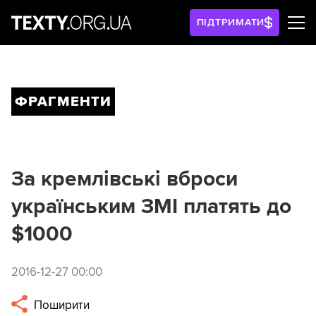
ПІДТРИМАТИ
ФРАГМЕНТИ
За кремлівські вброси
українським ЗМІ платять до
$1000
2016-12-27 00:00
Поширити