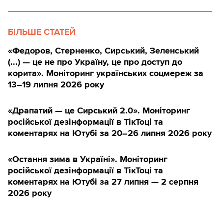
БІЛЬШЕ СТАТЕЙ
«Федоров, Стерненко, Сирський, Зеленський
(...) — це не про Україну, це про доступ до
корита». Моніторинг українських соцмереж за
13–19 липня 2026 року
«Драпатий — це Сирський 2.0». Моніторинг
російської дезінформації в ТікТоці та
коментарях на Ютубі за 20–26 липня 2026 року
«Остання зима в Україні». Моніторинг
російської дезінформації в ТікТоці та
коментарях на Ютубі за 27 липня — 2 серпня
2026 року