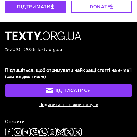
ПІДТРИМАТИ
DONATE
©
2010—2026 Texty.org.ua
Підпишіться, щоб отримувати найкращі статті на e-mail
(раз на два тижні)
ПІДПИСАТИСЯ
Подивитись свіжий випуск
Стежити: