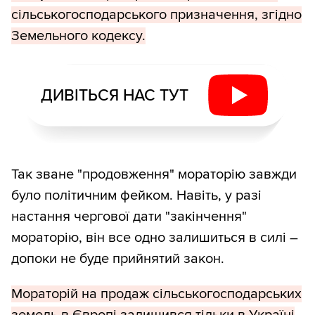
сільськогосподарського призначення, згідно
Земельного кодексу.
ДИВІТЬСЯ НАС ТУТ
Так зване "продовження" мораторію завжди
було політичним фейком. Навіть, у разі
настання чергової дати "закінчення"
мораторію, він все одно залишиться в силі –
допоки не буде прийнятий закон.
Мораторій на продаж сільськогосподарських