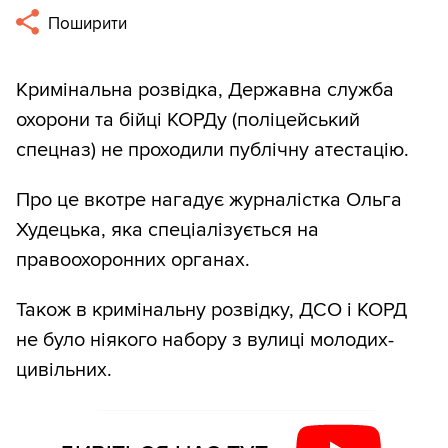
Поширити
Кримінальна розвідка, Державна служба
охорони та бійці КОРДу (поліцейський
спецназ) не проходили публічну атестацію.
Про це вкотре нагадує журналістка Ольга
Худецька, яка спеціалізується на
правоохоронних органах.
Також в кримінальну розвідку, ДСО і КОРД
не було ніякого набору з вулиці молодих-
цивільних.