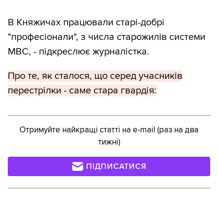
В Княжичах працювали старі-добрі
"професіонали", з числа старожилів системи
МВС, - підкреслює журналістка.
Про те, як сталося, що серед учасників
перестрілки - саме стара гвардія:
Отримуйте найкращі статті на e-mail (раз на два
тижні)
ПІДПИСАТИСЯ