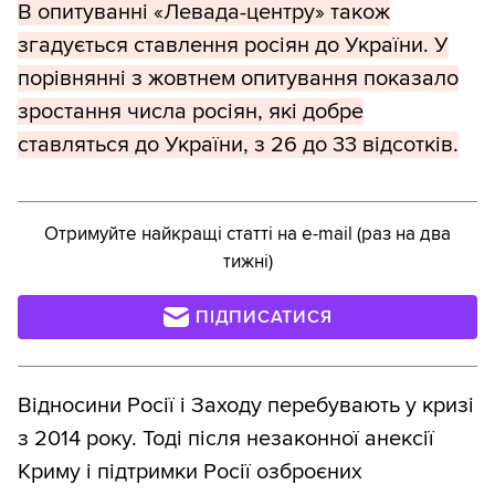
В опитуванні «Левада-центру» також
згадується ставлення росіян до України. У
порівнянні з жовтнем опитування показало
зростання числа росіян, які добре
ставляться до України, з 26 до 33 відсотків.
Отримуйте найкращі статті на e-mail (раз на два
тижні)
ПІДПИСАТИСЯ
Відносини Росії і Заходу перебувають у кризі
з 2014 року. Тоді після незаконної анексії
Криму і підтримки Росії озброєних