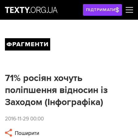
ПІДТРИМАТИ
ФРАГМЕНТИ
71% росіян хочуть
поліпшення відносин із
Заходом (Інфографіка)
2016-11-29 00:00
Поширити