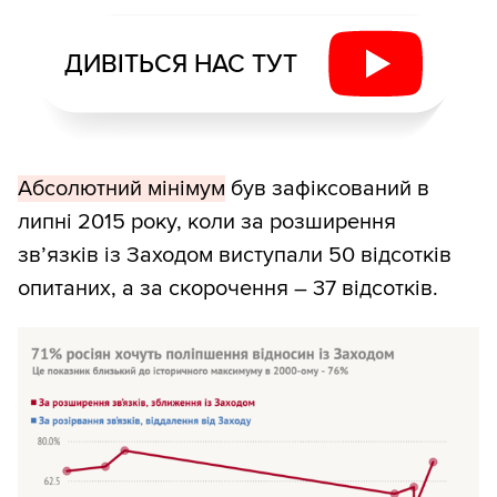
ДИВІТЬСЯ НАС ТУТ
Абсолютний мінімум
був зафіксований в
липні 2015 року, коли за розширення
зв’язків із Заходом виступали 50 відсотків
опитаних, а за скорочення – 37 відсотків.