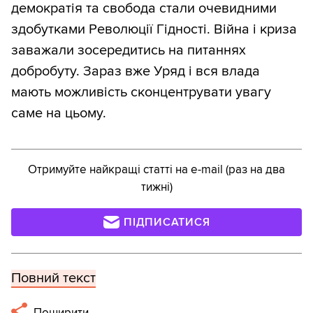
демократія та свобода стали очевидними
здобутками Революції Гідності. Війна і криза
заважали зосередитись на питаннях
добробуту. Зараз вже Уряд і вся влада
мають можливість сконцентрувати увагу
саме на цьому.
Отримуйте найкращі статті на e-mail (раз на два
тижні)
ПІДПИСАТИСЯ
Повний текст
Поширити