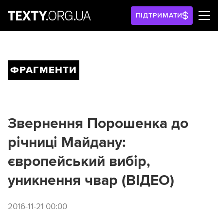
ПІДТРИМАТИ
ФРАГМЕНТИ
Звернення Порошенка до
річниці Майдану:
європейський вибір,
уникнення чвар (ВІДЕО)
2016-11-21 00:00