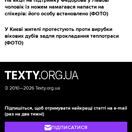
чоловік із ножем намагався напасти на
спікерів: його особу встановлено (ФОТО)
У Києві жителі протестують проти вирубки
вікових дубів задля прокладання теплотраси
(ФОТО)
©
2010—2026 Texty.org.ua
Підпишіться, щоб отримувати найкращі статті на e-mail
(раз на два тижні)
ПІДПИСАТИСЯ