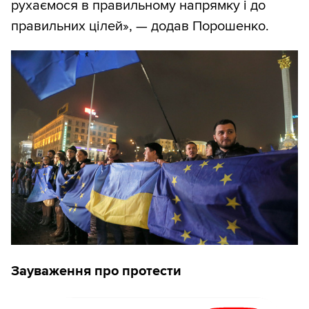
рухаємося в правильному напрямку і до
правильних цілей», — додав Порошенко.
Зауваження про протести