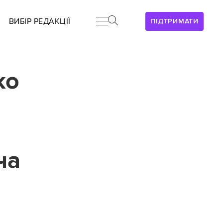
ВИБІР РЕДАКЦІЇ
ПІДТРИМАТИ
ко
ча