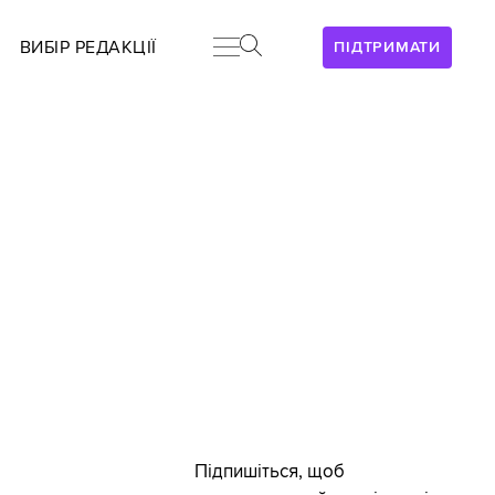
ВИБІР РЕДАКЦІЇ
ПІДТРИМАТИ
Підпишіться, щоб