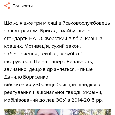
Поширити
Що ж, я вже три місяці військовослужбовець
за контрактом. Бригада майбутнього,
стандарти НАТО. Жорсткий відбір, кращі з
кращих. Мотивація, сухий закон,
забезпечення, техніка, зарубіжні
інструктора. Це на папері. Реальність,
звичайно, дещо відрізняється, - пише
Данило Борисенко
військовослужбовець бригади швидкого
реагування Національної гвардії України,
мобілізований до лав ЗСУ в 2014-2015 рр.