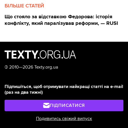
БІЛЬШЕ СТАТЕЙ
Що стояло за відставкою Федорова: історія
конфлікту, який паралізував реформи, — RUSI
©
2010—2026 Texty.org.ua
Підпишіться, щоб отримувати найкращі статті на e-mail
(раз на два тижні)
ПІДПИСАТИСЯ
Подивитись свіжий випуск