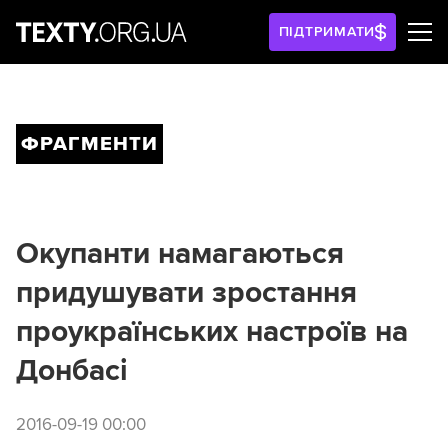
ПІДТРИМАТИ
ФРАГМЕНТИ
Окупанти намагаються
придушувати зростання
проукраїнських настроїв на
Донбасі
2016-09-19 00:00