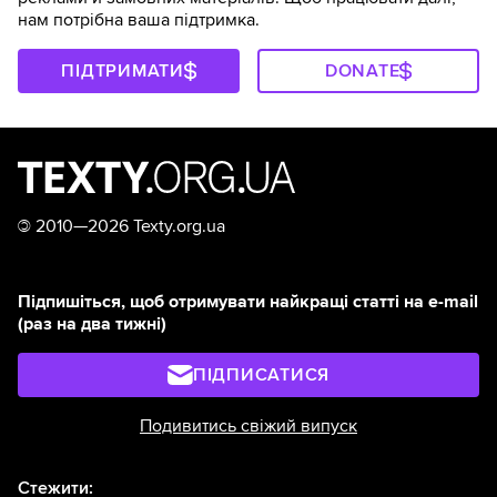
нам потрібна ваша підтримка.
ПІДТРИМАТИ
DONATE
©
2010—2026 Texty.org.ua
Підпишіться, щоб отримувати найкращі статті на e-mail
(раз на два тижні)
ПІДПИСАТИСЯ
Подивитись свіжий випуск
Стежити: