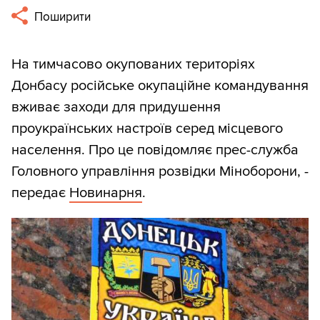
Поширити
На тимчасово окупованих територіях
Донбасу російське окупаційне командування
вживає заходи для придушення
проукраїнських настроїв серед місцевого
населення. Про це повідомляє прес-служба
Головного управління розвідки Міноборони, -
передає
Новинарня
.