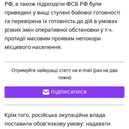
РФ, а також підрозділи ФСБ РФ були
приведені у вищі ступені бойової готовності
та перевірена їх готовність до дій в умовах
різких змін оперативної обстановки у т.ч.
протидії масовим проявам непокори
місцевого населення.
Отримуйте найкращі статті на e-mail (раз на два
тижні)
ПІДПИСАТИСЯ
Крім того, російська окупаційна влада
поставила обов’язкову умову: надавати