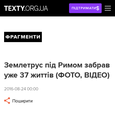
ПІДТРИМАТИ
ФРАГМЕНТИ
Землетрус під Римом забрав
уже 37 життів (ФОТО, ВІДЕО)
2016-08-24 00:00
Поширити