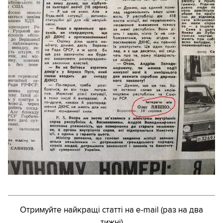
Отримуйте найкращі статті на e-mail (раз на два
тижні)