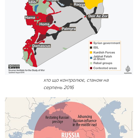
хто що контролює, станом на
серпень 2016