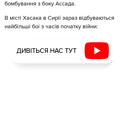
бомбування з боку Ассада.
В місті Хасака в Сирії зараз відбуваються
найбільші бої з часів початку війни:
ДИВІТЬСЯ НАС ТУТ