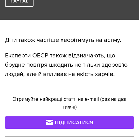
PAYPAL
Діти також частіше хворітимуть на астму.
Експерти ОЕСР також відзначають, що
брудне повітря шкодить не тільки здоров'ю
людей, але й впливає на якість харчів.
Отримуйте найкращі статті на e-mail (раз на два
тижні)
ПІДПИСАТИСЯ