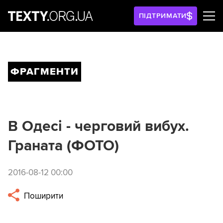
ПІДТРИМАТИ
ФРАГМЕНТИ
В Одесі - черговий вибух.
Граната (ФОТО)
2016-08-12 00:00
Поширити