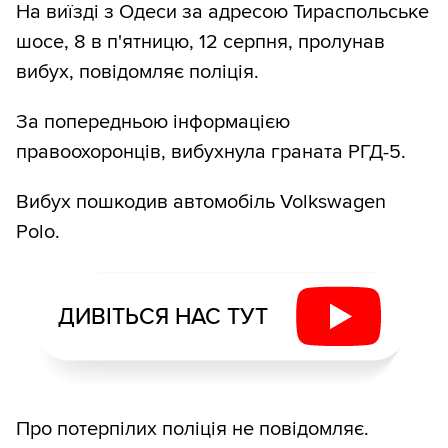
На виїзді з Одеси за адресою Тираспольське
шосе, 8 в п'ятницю, 12 серпня, пролунав
вибух, повідомляє поліція.
За попередньою інформацією
правоохоронців, вибухнула граната РГД-5.
Вибух пошкодив автомобіль Volkswagen
Polo.
ДИВІТЬСЯ НАС ТУТ
Про потерпілих поліція не повідомляє.