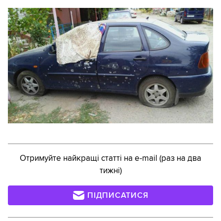
Отримуйте найкращі статті на e-mail (раз на два
тижні)
ПІДПИСАТИСЯ