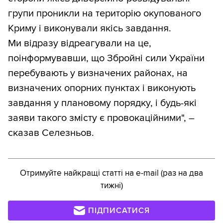
групи проникли на територію окупованого
Криму і виконували якісь завдання.
Ми відразу відреагували на це,
поінформувавши, що Збройні сили України
перебувають у визначених районах, на
визначених опорних пунктах і виконують
завдання у плановому порядку, і будь-які
заяви такого змісту є провокаційними", –
сказав Селезньов.
Отримуйте найкращі статті на e-mail (раз на два
тижні)
ПІДПИСАТИСЯ