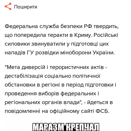
Поширити
Федеральна служба безпеки РФ твердить,
що попередила теракти в Криму. Російські
силовики звинуватили у підготовці цих
нападів ГУ розвідки міноборони України.
"Мета диверсій і терористичних актів -
дестабілізація соціально політичної
обстановки в регіоні в період підготовки і
проведення виборів федеральних і
регіональних органів влади", - йдеться в
повідомленні на офіційному сайті ФСБ.