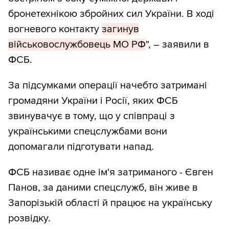
бронетехнікою збройних сил України. В ході
вогневого контакту
загинув
військовослужбовець МО РФ
", – заявили в
ФСБ.
За підсумками операції начебто затримані
громадяни України і Росії, яких ФСБ
звинувачує в тому, що у співпраці з
українськими спецслужбами вони
допомагали підготувати напад.
ФСБ називає одне ім'я затриманого - Євген
Панов, за даними спецслужб, він живе в
Запорізькій області й працює на українську
розвідку.