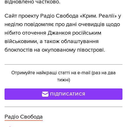
відновлено частково.
Сайт проекту Радіо Свобода «Крим. Реалії» у
неділю повідомляє про дані очевидців щодо
нібито оточення Джанкоя російським
військовими, а також облаштування
блокпостів на окупованому півострові.
Отримуйте найкращі статті на e-mail (раз на два
тижні)
ПІДПИСАТИСЯ
Радіо Свобода