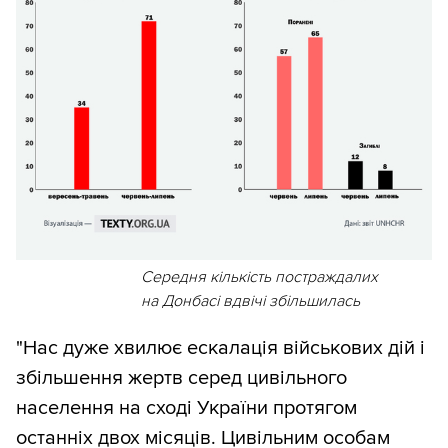
Середня кількість постраждалих
на Донбасі вдвічі збільшилась
"Нас дуже хвилює ескалація військових дій і
збільшення жертв серед цивільного
населення на сході України протягом
останніх двох місяців. Цивільним особам