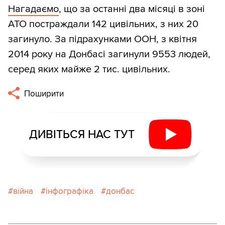
Нагадаємо
, що за останні два місяці в зоні
АТО постраждали 142 цивільних, з них 20
загинуло. За підрахунками ООН, з квітня
2014 року на Донбасі загинули 9553 людей,
серед яких майже 2 тис. цивільних.
Поширити
ДИВІТЬСЯ НАС ТУТ
війна
інфографіка
донбас