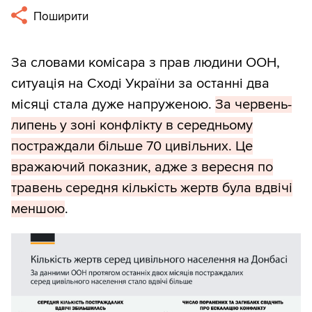
Поширити
За словами комісара з прав людини ООН,
ситуація на Сході України за останні два
місяці стала дуже напруженою.
За червень-
липень у зоні конфлікту в середньому
постраждали більше 70 цивільних. Це
вражаючий показник, адже з вересня по
травень середня кількість жертв була вдвічі
меншою
.