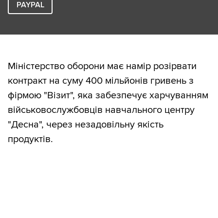
PAYPAL
Міністерство оборони має намір розірвати
контракт на суму 400 мільйонів гривень з
фірмою "Візит", яка забезпечує харчуванням
військовослужбовців навчального центру
"Десна", через незадовільну якість
продуктів.