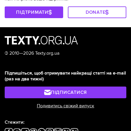
ПІДТРИМАТИ
DONATE
©
2010—2026 Texty.org.ua
Підпишіться, щоб отримувати найкращі статті на e-mail
(раз на два тижні)
ПІДПИСАТИСЯ
Подивитись свіжий випуск
Стежити: