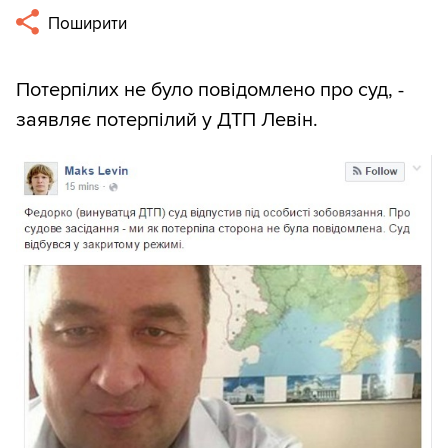
Поширити
Потерпілих не було повідомлено про суд, -
заявляє потерпілий у ДТП Левін.