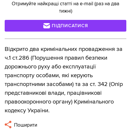
Отримуйте найкращі статті на e-mail (раз на два
тижні)
ПІДПИСАТИСЯ
Відкрито два кримінальних провадження за
ч.1 ст.286 (Порушення правил безпеки
дорожнього руху або експлуатації
транспорту особами, які керують
транспортними засобами) та за ст. 342 (Опір
представникові влади, працівникові
правоохоронного органу) Кримінального
кодексу України.
Поширити