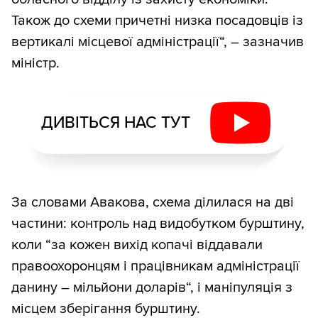
Також до схеми причетні низка посадовців із
вертикалі місцевої адміністрації“, – зазначив
міністр.
ДИВІТЬСЯ НАС ТУТ
За словами Авакова, схема ділилася на дві
частини: контроль над видобутком бурштину,
коли “за кожен вихід копачі віддавали
правоохоронцям і працівникам адміністрації
данину – мільйони доларів“, і маніпуляція з
місцем зберігання бурштину.