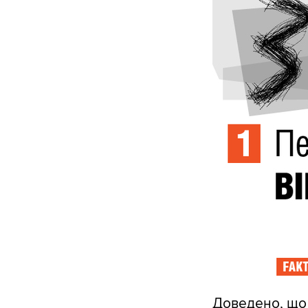
Доведено, що