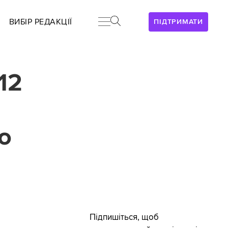
ВИБІР РЕДАКЦІЇ
ПІДТРИМАТИ
12
ю
Підпишіться, щоб