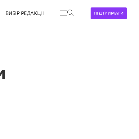
ВИБІР РЕДАКЦІЇ
ПІДТРИМАТИ
и