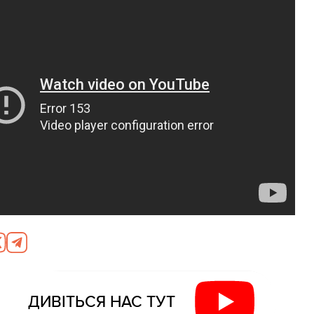
ДИВІТЬСЯ НАС ТУТ