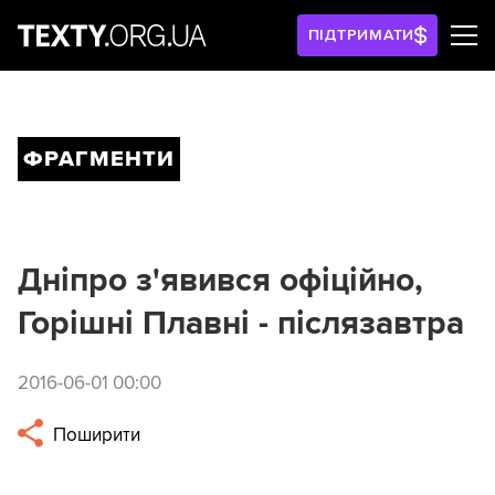
ПІДТРИМАТИ
ФРАГМЕНТИ
Дніпро з'явився офіційно,
Горішні Плавні - післязавтра
2016-06-01 00:00
Поширити