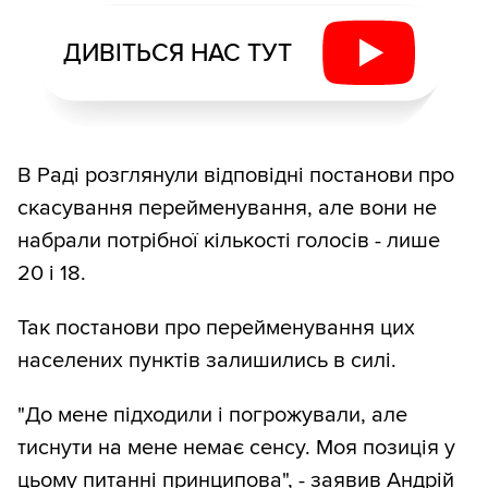
ДИВІТЬСЯ НАС ТУТ
В Раді розглянули відповідні постанови про
скасування перейменування, але вони не
набрали потрібної кількості голосів - лише
20 і 18.
Так постанови про перейменування цих
населених пунктів залишились в силі.
"До мене підходили і погрожували, але
тиснути на мене немає сенсу. Моя позиція у
цьому питанні принципова", - заявив Андрій