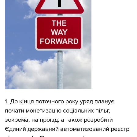
1. До кінця поточного року уряд планує
почати монетизацію соціальних пільг,
зокрема, на проїзд, а також розробити
Єдиний державний автоматизований реєстр