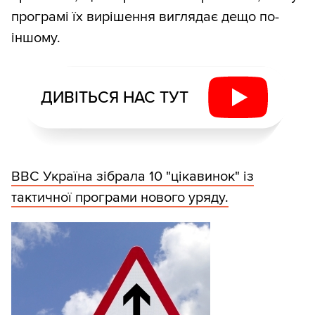
програмі їх вирішення виглядає дещо по-
іншому.
ДИВІТЬСЯ НАС ТУТ
ВВС Україна зібрала 10 "цікавинок" із
тактичної програми нового уряду.