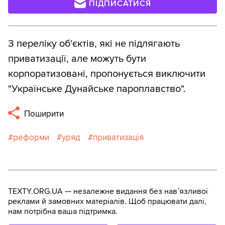
ПІДПИСАТИСЯ
З переліку об'єктів, які не підлягають
приватизації, але можуть бути
корпоратизовані, пропонується виключити
"Українське Дунайське пароплавство".
Поширити
реформи
уряд
приватизація
TEXTY.ORG.UA — незалежне видання без навʼязливої
реклами й замовних матеріалів. Щоб працювати далі,
нам потрібна ваша підтримка.