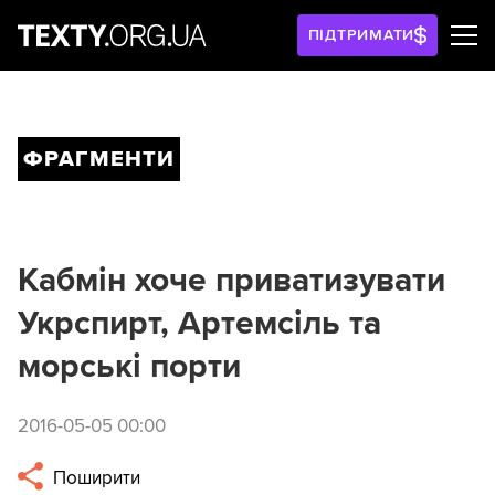
ПІДТРИМАТИ
ФРАГМЕНТИ
Кабмін хоче приватизувати
Укрспирт, Артемсіль та
морські порти
2016-05-05 00:00
Поширити