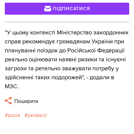
ПІДПИСАТИСЯ
"У цьому контексті Міністерство закордонних
справ рекомендує громадянам України при
плануванні поїздок до Російської Федерації
реально оцінювати наявні ризики та існуючі
загрози та ретельно зважувати потребу у
здійсненні таких подорожей", - додали в
МЗС.
Поширити
росія
репресії