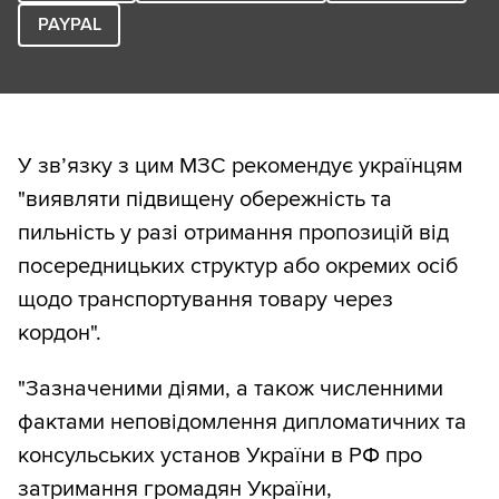
PAYPAL
У зв’язку з цим МЗС рекомендує українцям
"виявляти підвищену обережність та
пильність у разі отримання пропозицій від
посередницьких структур або окремих осіб
щодо транспортування товару через
кордон".
"Зазначеними діями, а також численними
фактами неповідомлення дипломатичних та
консульських установ України в РФ про
затримання громадян України,