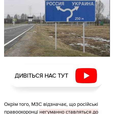
ДИВІТЬСЯ НАС ТУТ
Окрім того, МЗС відзначає, що російські
правоохоронці
негуманно ставляться до