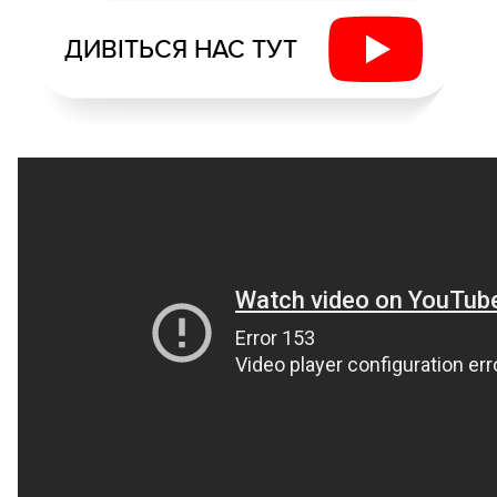
ДИВІТЬСЯ НАС ТУТ