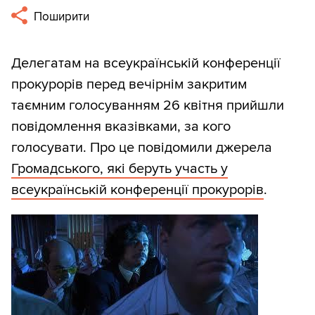
Поширити
Делегатам на всеукраїнській конференції
прокурорів перед вечірнім закритим
таємним голосуванням 26 квітня прийшли
повідомлення вказівками, за кого
голосувати. Про це повідомили джерела
Громадського, які беруть участь у
всеукраїнській конференції прокурорів
.