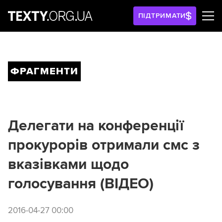
ПІДТРИМАТИ
ФРАГМЕНТИ
Делегати на конференції
прокурорів отримали смс з
вказівками щодо
голосування (ВІДЕО)
2016-04-27 00:00