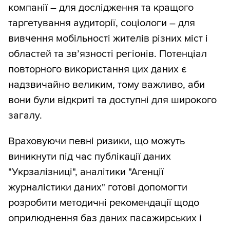
компанії – для дослідження та кращого
таргетування аудиторії, соціологи – для
вивчення мобільності жителів різних міст і
областей та зв’язності регіонів. Потенціал
повторного використання цих даних є
надзвичайно великим, тому важливо, аби
вони були відкриті та доступні для широкого
загалу.
Враховуючи певні ризики, що можуть
виникнути під час публікації даних
"Укрзалізниці", аналітики "Агенції
журналістики даних" готові допомогти
розробити методичні рекомендації щодо
оприлюднення баз даних пасажирських і