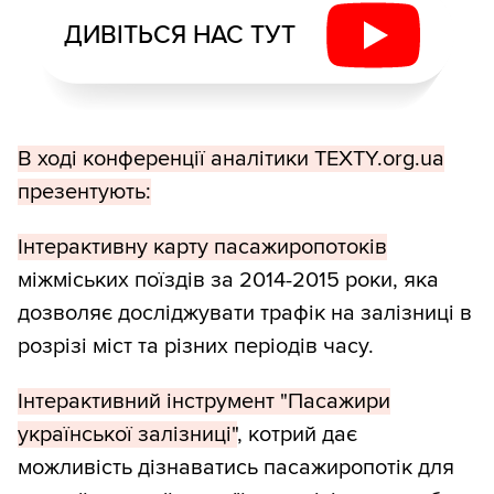
ДИВІТЬСЯ НАС ТУТ
В ході конференції аналітики TEXTY.org.ua
презентують:
Інтерактивну карту пасажиропотоків
міжміських поїздів за 2014-2015 роки, яка
дозволяє досліджувати трафік на залізниці в
розрізі міст та різних періодів часу.
Інтерактивний інструмент "Пасажири
української залізниці"
, котрий дає
можливість дізнаватись пасажиропотік для