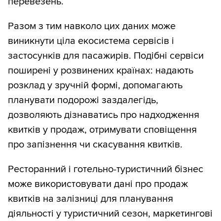
перевезень.
Разом з тим навколо цих даних може
виникнути ціла екосистема сервісів і
застосунків для пасажирів. Подібні сервіси
поширені у розвинених країнах: надають
розклад у зручній формі, допомагають
планувати подорожі заздалегідь,
дозволяють дізнаватись про надходження
квитків у продаж, отримувати сповіщення
про запізнення чи скасування квитків.
Ресторанний і готельно-туристичний бізнес
може використовувати дані про продаж
квитків на залізниці для планування
діяльності у туристичний сезон, маркетингові