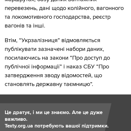
перевезень, дані щодо колійного, вагонного
та локомотивного господарства, реєстр
вагонів та інші.
Втім, “Укрзалізниця” відмовляється
публікувати зазначені набори даних,
посилаючись на закони “Про доступ до
публічної інформації” і наказ СБУ “Про
затвердження зводу відомостей, що
становлять державну таємницю”.
Це дратує, і ми це знаємо. Але це дуже
важливо.
Texty.org.ua потребують вашої підтримки.