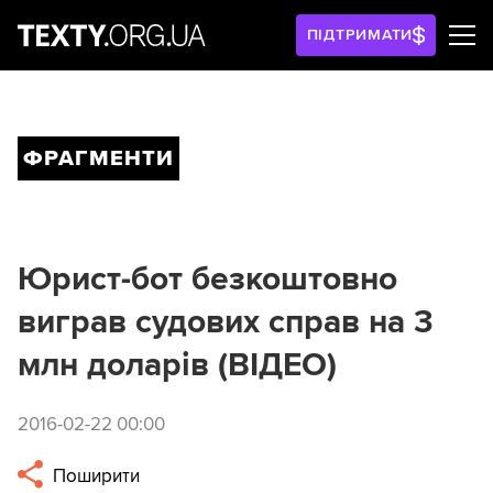
ПІДТРИМАТИ
ФРАГМЕНТИ
Юрист-бот безкоштовно
виграв судових справ на 3
млн доларів (ВІДЕО)
2016-02-22 00:00
Поширити