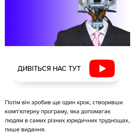
ДИВІТЬСЯ НАС ТУТ
Потім він зробив ще один крок, створивши
комп'ютерну програму, яка допомагає
людям в самих різних юридичних труднощах,
пише видання.