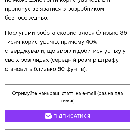
пропонує зв'язатися з розробником
безпосередньо.
Послугами робота скористалося близько 86
тисяч користувачів, причому 40%
стверджували, що змогли добитися успіху у
своїх розглядах (середній розмір штрафу
становить близько 60 фунтів).
Отримуйте найкращі статті на e-mail (раз на два
тижні)
ПІДПИСАТИСЯ