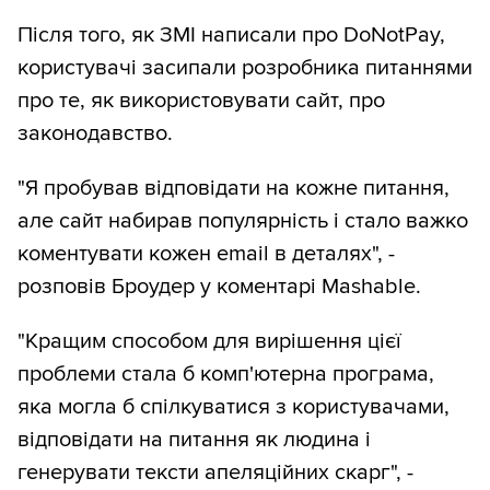
Після того, як ЗМІ написали про DoNotPay,
користувачі засипали розробника питаннями
про те, як використовувати сайт, про
законодавство.
"Я пробував відповідати на кожне питання,
але сайт набирав популярність і стало важко
коментувати кожен email в деталях", -
розповів Броудер у коментарі Mashable.
"Кращим способом для вирішення цієї
проблеми стала б комп'ютерна програма,
яка могла б спілкуватися з користувачами,
відповідати на питання як людина і
генерувати тексти апеляційних скарг", -