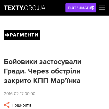
ПІДТРИМАТИ
ФРАГМЕНТИ
Бойовики застосували
Гради. Через обстріли
закрито КПП Мар'їнка
2016-02-17 00:00
Поширити