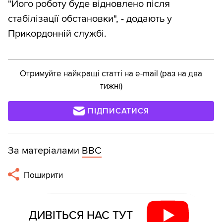
"Його роботу буде відновлено після
стабілізації обстановки", - додають у
Прикордонній службі.
Отримуйте найкращі статті на e-mail (раз на два
тижні)
ПІДПИСАТИСЯ
За матеріалами
ВВС
Поширити
ДИВІТЬСЯ НАС ТУТ