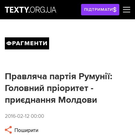
ПІДТРИМАТИ
ФРАГМЕНТИ
Правляча партія Румунії:
Головний пріоритет -
приєднання Молдови
2016-02-12 00:00
Поширити