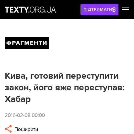
ПІДТРИМАТИ
ФРАГМЕНТИ
Кива, готовий переступити
закон, його вже переступав:
Хабар
2016-02-08 00:00
Поширити