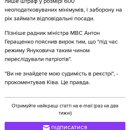
лише штраф у розмірі 600
неоподатковуваних мінімумів, і заборону на
рік займати відповідальні посади.
Пізніше радник міністра МВС Антон
Геращенко пояснив вирок тим, що "під час
режиму Януковича таким чином
переслідували патріотів".
"Ви не знайдете мою судимість в реєстрі", -
прокоментував Ківа. Це правда.
Отримуйте найкращі статті на e-mail (раз на два
тижні)
ПІДПИСАТИСЯ