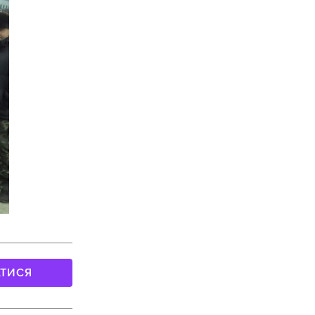
АТИСЯ