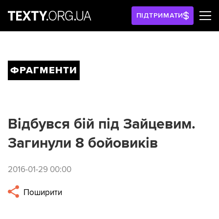
ПІДТРИМАТИ
ФРАГМЕНТИ
Відбувся бій під Зайцевим.
Загинули 8 бойовиків
2016-01-29 00:00
Поширити