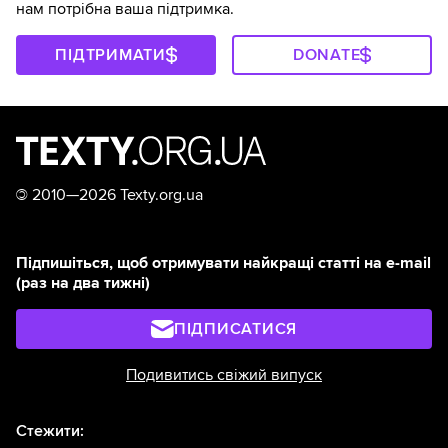
нам потрібна ваша підтримка.
ПІДТРИМАТИ
DONATE
©
2010—2026 Texty.org.ua
Підпишіться, щоб отримувати найкращі статті на e-mail
(раз на два тижні)
ПІДПИСАТИСЯ
Подивитись свіжий випуск
Стежити: