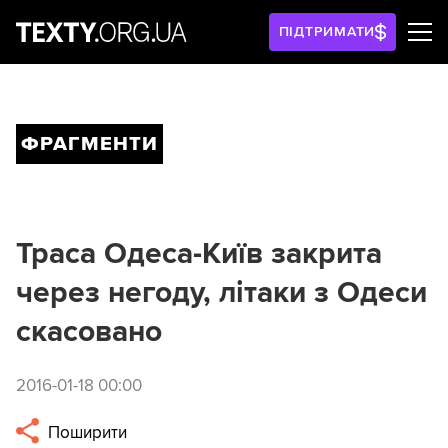
ПІДТРИМАТИ
ФРАГМЕНТИ
Траса Одеса-Київ закрита
через негоду, літаки з Одеси
скасовано
2016-01-18 00:00
Поширити