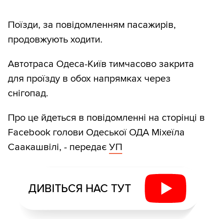
Поїзди, за повідомленням пасажирів,
продовжують ходити.
Автотраса Одеса-Київ тимчасово закрита
для проїзду в обох напрямках через
снігопад.
Про це йдеться в повідомленні на сторінці в
Facebook голови Одеської ОДА Міхеїла
Саакашвілі, - передає
УП
ДИВІТЬСЯ НАС ТУТ