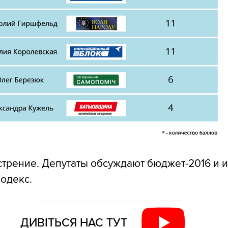
стрение. Депутаты обсуждают бюджет-2016 и 
одекс.
ДИВІТЬСЯ НАС ТУТ