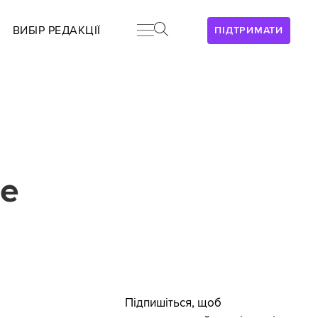
ВИБІР РЕДАКЦІЇ
ПІДТРИМАТИ
ле
Підпишіться, щоб