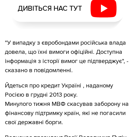
ДИВІТЬСЯ НАС ТУТ
"У випадку з євробондами російська влада
довела, що їхні вимоги офіційні. Доступна
інформація з історії вимог це підтверджує", -
сказано в повідомленні.
Йдеться про кредит Україні , наданому
Росією в грудні 2013 року.
Минулого тижня МВФ скасував заборону на
фінансову підтримку країн, які не погасили
свої державні борги.