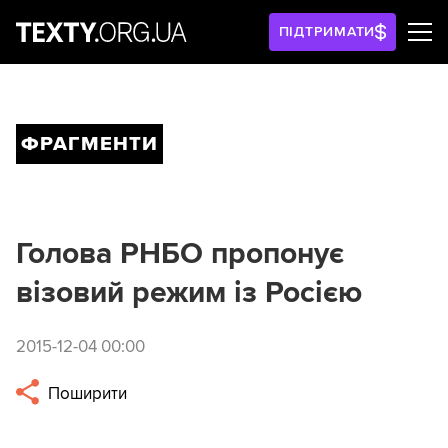
ПІДТРИМАТИ
ФРАГМЕНТИ
Голова РНБО пропонує
візовий режим із Росією
2015-12-04 00:00
Поширити