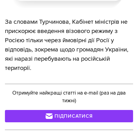
За словами Турчинова, Кабінет міністрів не
прискорює введення візового режиму з
Росією тільки через ймовірні дії Росії у
відповідь, зокрема щодо громадян України,
які наразі перебувають на російській
території.
Отримуйте найкращі статті на e-mail (раз на два
тижні)
ПІДПИСАТИСЯ