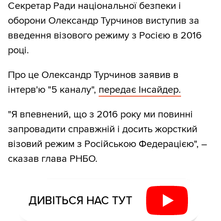
Секретар Ради національної безпеки і
оборони Олександр Турчинов виступив за
введення візового режиму з Росією в 2016
році.
Про це Олександр Турчинов заявив в
інтерв'ю "5 каналу",
передає Інсайдер.
"Я впевнений, що з 2016 року ми повинні
запровадити справжній і досить жорсткий
візовий режим з Російською Федерацією", –
сказав глава РНБО.
ДИВІТЬСЯ НАС ТУТ