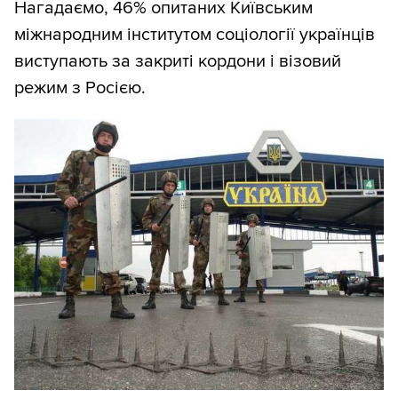
Нагадаємо, 46% опитаних Київським
міжнародним інститутом соціології українців
виступають за закриті кордони і візовий
режим з Росією.