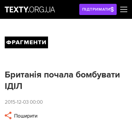
ПІДТРИМАТИ
ФРАГМЕНТИ
Британія почала бомбувати
ІДІЛ
2015-12-03 00:00
Поширити