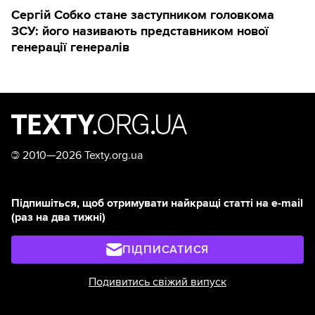
Сергій Собко стане заступником головкома
ЗСУ: його називають представником нової
генерації генералів
©
2010—2026 Texty.org.ua
Підпишіться, щоб отримувати найкращі статті на e-mail
(раз на два тижні)
ПІДПИСАТИСЯ
Подивитись свіжий випуск