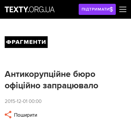
ПІДТРИМАТИ
ФРАГМЕНТИ
Антикорупційне бюро
офіційно запрацювало
2015-12-01 00:00
Поширити