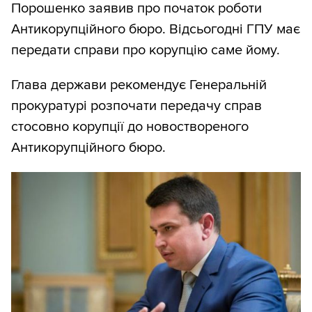
Порошенко заявив про початок роботи
Антикорупційного бюро. Відсьогодні ГПУ має
передати справи про корупцію саме йому.
Глава держави рекомендує Генеральній
прокуратурі розпочати передачу справ
стосовно корупції до новоствореного
Антикорупційного бюро.