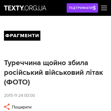
ПІДТРИМАТИ
ФРАГМЕНТИ
Туреччина щойно збила
російський військовий літак
(ФОТО)
2015-11-24 00:00
Поширити