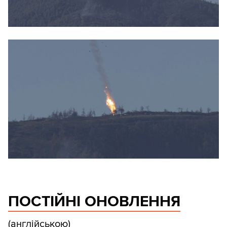
ПОСТІЙНІ ОНОВЛЕННЯ
(англійською)