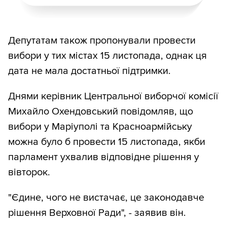
Депутатам також пропонували провести
вибори у тих містах 15 листопада, однак ця
дата не мала достатньої підтримки.
Днями керівник Центральної виборчої комісії
Михайло Охендовський повідомляв, що
вибори у Маріуполі та Красноармійську
можна було б провести 15 листопада, якби
парламент ухвалив відповідне рішення у
вівторок.
"Єдине, чого не вистачає, це законодавче
рішення Верховної Ради", - заявив він.