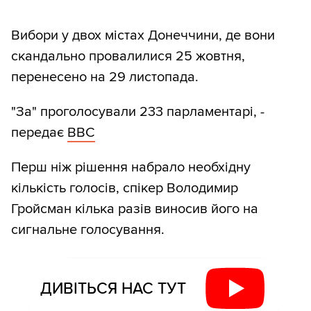
Вибори у двох містах Донеччини, де вони
скандально провалилися 25 жовтня,
перенесено на 29 листопада.
"За" проголосували 233 парламентарі, -
передає
ВВС
Перш ніж рішення набрало необхідну
кількість голосів, спікер Володимир
Гройсман кілька разів виносив його на
сигнальне голосування.
ДИВІТЬСЯ НАС ТУТ