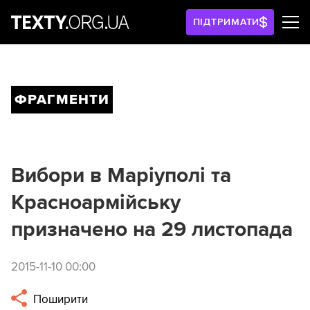
ПІДТРИМАТИ
ФРАГМЕНТИ
Вибори в Маріуполі та
Красноармійську
призначено на 29 листопада
2015-11-10 00:00
Поширити