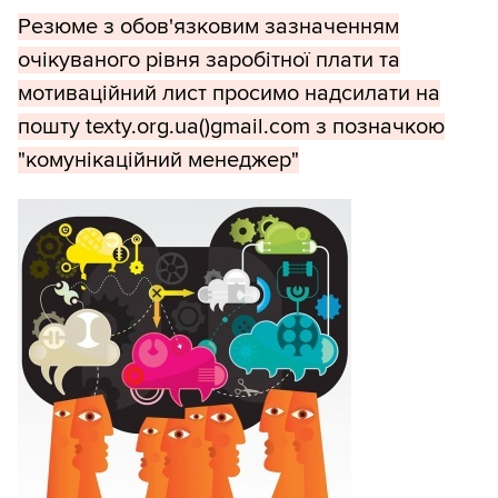
Резюме з обов'язковим зазначенням
очікуваного рівня заробітної плати та
мотиваційний лист просимо надсилати на
пошту texty.org.ua()gmail.com з позначкою
"комунікаційний менеджер"