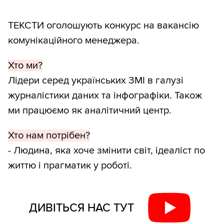
ТЕКСТИ оголошують конкурс на вакансію
комунікаційного менеджера.
Хто ми?
Лідери серед українських ЗМІ в галузі
журналістики даних та інфографіки. Також
ми працюємо як аналітичний центр.
Хто нам потрібен?
- Людина, яка хоче змінити світ, ідеаліст по
життю і прагматик у роботі.
ДИВІТЬСЯ НАС ТУТ