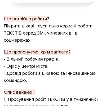
Що потрібно робити?
Піарити цікаві і суспільно корисні роботи
ТЕКСТІВ серед ЗМІ, чиновників і в
соцмережах.
Що пропонуємо, крім заплати?
- Вільний робочий графік.
- Офіс у центрі міста.
- Досвід роботи з цікавою та інноваційною
командою.
Опис вакансії:
1) Просування робіт ТЕКСТІВ у вітчизняних і