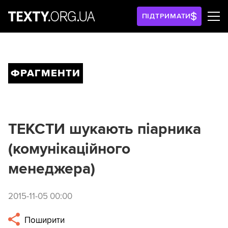
ПІДТРИМАТИ
ФРАГМЕНТИ
ТЕКСТИ шукають піарника
(комунікаційного
менеджера)
2015-11-05 00:00
Поширити