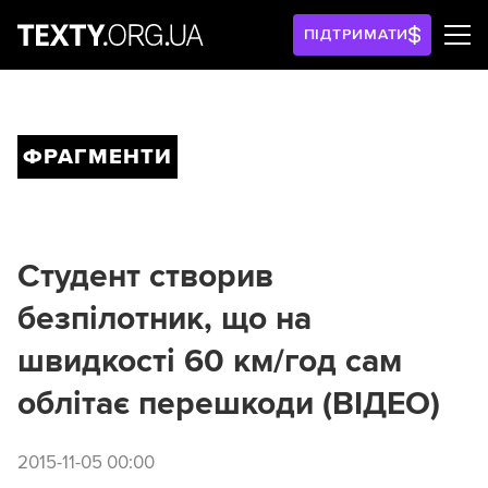
ПІДТРИМАТИ
ФРАГМЕНТИ
Студент створив
безпілотник, що на
швидкості 60 км/год сам
облітає перешкоди (ВІДЕО)
2015-11-05 00:00