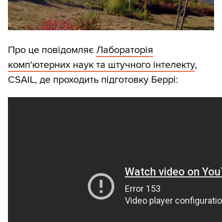
Про це повідомляє
Лабораторія
комп'ютерних наук та штучного інтелекту
,
CSAIL, де проходить підготовку Беррі: