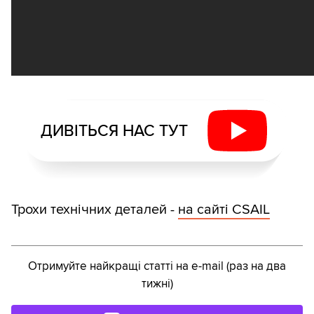
ДИВІТЬСЯ НАС ТУТ
Трохи технічних деталей -
на сайті CSAIL
Отримуйте найкращі статті на e-mail (раз на два
тижні)