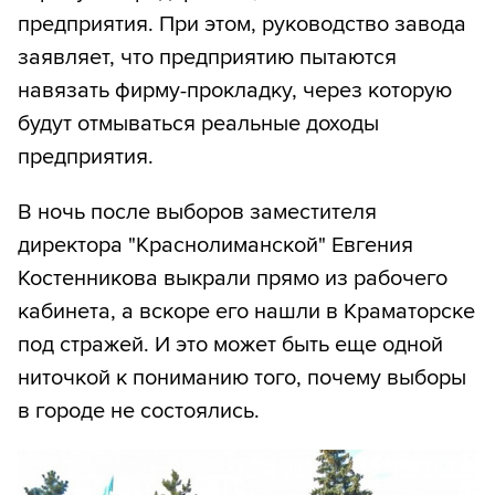
предприятия. При этом, руководство завода
заявляет, что предприятию пытаются
навязать фирму-прокладку, через которую
будут отмываться реальные доходы
предприятия.
В ночь после выборов заместителя
директора "Краснолиманской" Евгения
Костенникова выкрали прямо из рабочего
кабинета, а вскоре его нашли в Краматорске
под стражей. И это может быть еще одной
ниточкой к пониманию того, почему выборы
в городе не состоялись.