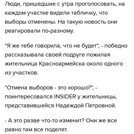
Люди, пришедшие с утра проголосовать, на
каждом участке видели табличку, что
выборы отменены. На такую новость они
реагировали по-разному.
"Я же тебе говорила, что не будет", - победно
рассказывала своей подруге пожилая
жительница Красноармейска около одного
из участков.
"Отмена выборов - это хорошо?", -
поинтересовался INSIDER у жительницы,
представившейся Надеждой Петровной.
- А это разве что-то изменит? Они же все
равно там все поделят.