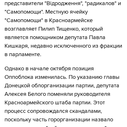
представители "Відродження", "радикалов" и
"Самопомощи". Местную ячейку
"Самопомощи" в Красноармейске
возглавляет Пилип Тищенко, который
является помощником депутата Павла
Кишкаря, недавно исключенного из фракции
в парламенте.
Однако в начале октября позиция
Оппоблока изменилась. По указанию главы
Донецкой облорганизации партии, депутата
Алексея Белого поменяли руководителя
Красноармейского штаба партии. Этот
процесс сопровождался скандалами,
поскольку часть горорганизации назвало