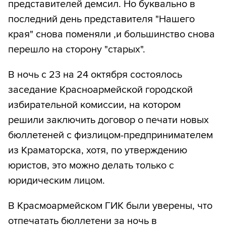
представителей демсил. Но буквально в
последний день представителя "Нашего
края" снова поменяли ,и большинство снова
перешло на сторону "старых".
В ночь с 23 на 24 октября состоялось
заседание Красноармейской городской
избирательной комиссии, на котором
решили заключить договор о печати новых
бюллетеней с физлицом-предпринимателем
из Краматорска, хотя, по утверждению
юристов, это можно делать только с
юридическим лицом.
В Красмоармейском ГИК были уверены, что
отпечатать бюллетени за ночь в