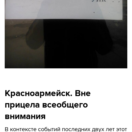
Красноармейск. Вне
прицела всеобщего
внимания
В контексте событий последних двух лет этот