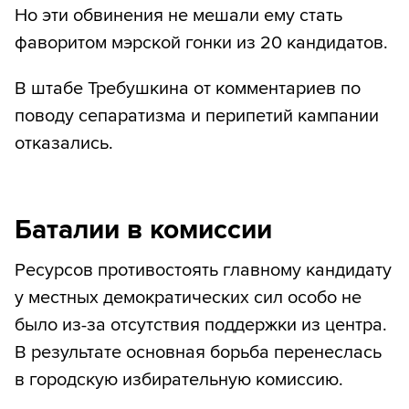
Но эти обвинения не мешали ему стать
фаворитом мэрской гонки из 20 кандидатов.
В штабе Требушкина от комментариев по
поводу сепаратизма и перипетий кампании
отказались.
Баталии в комиссии
Ресурсов противостоять главному кандидату
у местных демократических сил особо не
было из-за отсутствия поддержки из центра.
В результате основная борьба перенеслась
в городскую избирательную комиссию.