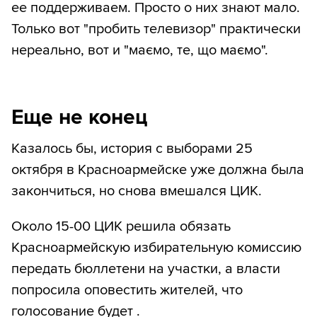
ее поддерживаем. Просто о них знают мало.
Только вот "пробить телевизор" практически
нереально, вот и "маємо, те, що маємо".
Еще не конец
Казалось бы, история с выборами 25
октября в Красноармейске уже должна была
закончиться, но снова вмешался ЦИК.
Около 15-00 ЦИК решила обязать
Красноармейскую избирательную комиссию
передать бюллетени на участки, а власти
попросила оповестить жителей, что
голосование будет .