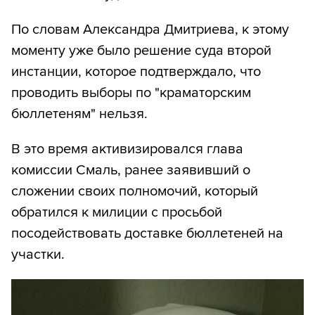
По словам Александра Дмитриева, к этому
моменту уже было решение суда второй
инстанции, которое подтверждало, что
проводить выборы по "краматорским
бюллетеням" нельзя.
В это время активизировался глава
комиссии Смаль, ранее заявивший о
сложении своих полномочий, который
обратился к милиции с просьбой
посодействовать доставке бюллетеней на
участки.