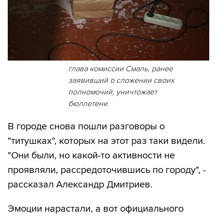
глава комиссии Смаль, ранее
заявивший о сложении своих
полномочий, уничтожает
бюллетени
В городе снова пошли разговоры о
"титушках", которых на этот раз таки видели.
"Они были, но какой-то активности не
проявляли, рассредоточившись по городу", -
рассказал Александр Дмитриев.
Эмоции нарастали, а вот официального