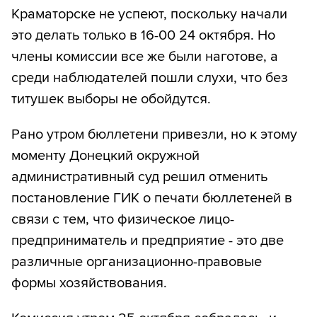
Краматорске не успеют, поскольку начали
это делать только в 16-00 24 октября. Но
члены комиссии все же были наготове, а
среди наблюдателей пошли слухи, что без
титушек выборы не обойдутся.
Рано утром бюллетени привезли, но к этому
моменту Донецкий окружной
административный суд решил отменить
постановление ГИК о печати бюллетеней в
связи с тем, что физическое лицо-
предприниматель и предприятие - это две
различные организационно-правовые
формы хозяйствования.