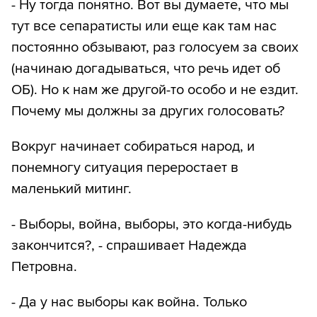
- Ну тогда понятно. Вот вы думаете, что мы
тут все сепаратисты или еще как там нас
постоянно обзывают, раз голосуем за своих
(начинаю догадываться, что речь идет об
ОБ). Но к нам же другой-то особо и не ездит.
Почему мы должны за других голосовать?
Вокруг начинает собираться народ, и
понемногу ситуация переростает в
маленький митинг.
- Выборы, война, выборы, это когда-нибудь
закончится?, - спрашивает Надежда
Петровна.
- Да у нас выборы как война. Только