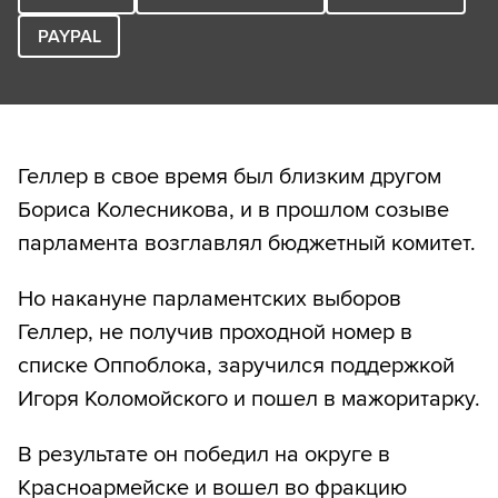
PAYPAL
Геллер в свое время был близким другом
Бориса Колесникова, и в прошлом созыве
парламента возглавлял бюджетный комитет.
Но накануне парламентских выборов
Геллер, не получив проходной номер в
списке Оппоблока, заручился поддержкой
Игоря Коломойского и пошел в мажоритарку.
В результате он победил на округе в
Красноармейске и вошел во фракцию