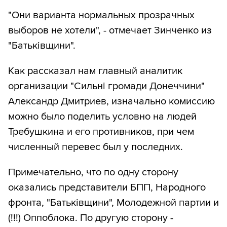
"Они варианта нормальных прозрачных
выборов не хотели", - отмечает Зинченко из
"Батьківщини".
Как рассказал нам главный аналитик
организации "Сильні громади Донеччини"
Александр Дмитриев, изначально комиссию
можно было поделить условно на людей
Требушкина и его противников, при чем
численный перевес был у последних.
Примечательно, что по одну сторону
оказались представители БПП, Народного
фронта, "Батьківщини", Молодежной партии и
(!!!) Оппоблока. По другую сторону -