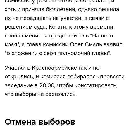
Комиссия утром 25 октября собралась, и
хоть и приняла бюллетени, однако решила
их не передавать на участки, в связи с
решением суда. Кстати, к этому времени
снова сменился представитель "Нашего
края", а глава комиссии Олег Смаль заявил
"о сложении с себя полномочий главы".
Участки в Красноармейске так и не
открылись, и комиссия собиралась провести
заседание в 20.00, чтобы констатировать,
что выборы не состоялись.
Отмена выборов