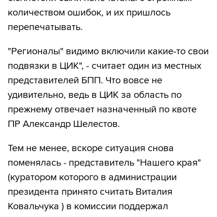
количеством ошибок, и их пришлось
перепечатывать.
"Регионалы" видимо включили какие-то свои
подвязки в ЦИК", - считает один из местных
представителей БПП. Что вовсе не
удивительно, ведь в ЦИК за область по
прежнему отвечает назначенный по квоте
ПР Александр Шелестов.
Тем не менее, вскоре ситуация снова
поменялась - представитель "Нашего края"
(куратором которого в администрации
президента принято считать Виталия
Ковальчука ) в комиссии поддержал