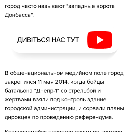
город часто называют "западные ворота
Донбасса".
ДИВІТЬСЯ НАС ТУТ
В общенациональном медийном поле город
закрепился 11 мая 2014, когда бойцы
батальона "Днепр-1" со стрельбой и
жертвами взяли под контроль здание
городской администрации, и сорвали планы
днровцев по проведению референдума.