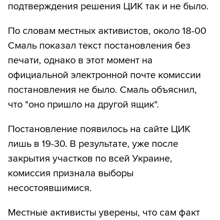
подтверждения решения ЦИК так и не было.
По словам местных активистов, около 18-00
Смаль показал текст постановления без
печати, однако в этот момент на
официальной электронной почте комиссии
постановления не было. Смаль объяснил,
что "оно пришло на другой ящик".
Постановление появилось на сайте ЦИК
лишь в 19-30. В результате, уже после
закрытия участков по всей Украине,
комиссия признала выборы
несостоявшимися.
Местные активисты уверены, что сам факт