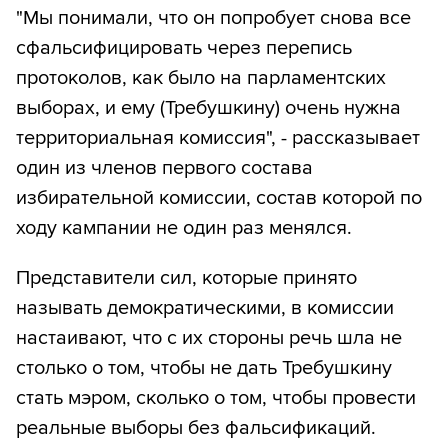
"Мы понимали, что он попробует снова все
сфальсифицировать через перепись
протоколов, как было на парламентских
выборах, и ему (Требушкину) очень нужна
территориальная комиссия", - рассказывает
один из членов первого состава
избирательной комиссии, состав которой по
ходу кампании не один раз менялся.
Представители сил, которые принято
называть демократическими, в комиссии
настаивают, что с их стороны речь шла не
столько о том, чтобы не дать Требушкину
стать мэром, сколько о том, чтобы провести
реальные выборы без фальсификаций.