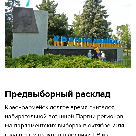
Предвыборный расклад
Красноармейск долгое время считался
избирательной вотчиной Партии регионов.
На парламентских выборах в октябре 2014
года в этом округе наследники ПР из