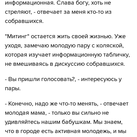
информационная. Слава богу, хоть не
стреляют, - отвечает за меня кто-то из
собравшихся.
"Митинг" остается жить своей жизнью. Уже
уходя, замечаю молодую пару с коляской,
которая изучает информационную табличку,
не вмешиваясь в дискуссию собравшихся.
- Вы пришли голосовать?, - интересуюсь у
пары.
- Конечно, надо же что-то менять, - отвечает
молодая мама, - только вы сильно не
удивляйтесь нашим бабушкам. Мы знаем,
что в городе есть активная молодежь, и мы