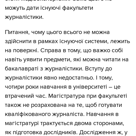
можуть дати існуючі факультети
журналістики.
Питання, чому цього всього не можна
здійснити в рамках існуючої системи, лежить
на поверхні. Справа в тому, що важко собі
навіть уявити предмети, які можна читати на
бакалавраті з журналістики. Вступу до
журналістики явно недостатньо. І тому,
чотири роки навчання в університеті – це
втрачений час. Магістратура при факультеті
також не розрахована на те, щоб готувати
кваліфікованого журналіста. Навчання в
магістратурі трактується двома сторонами,
як підготовка дослідників. Дослідження ж, у