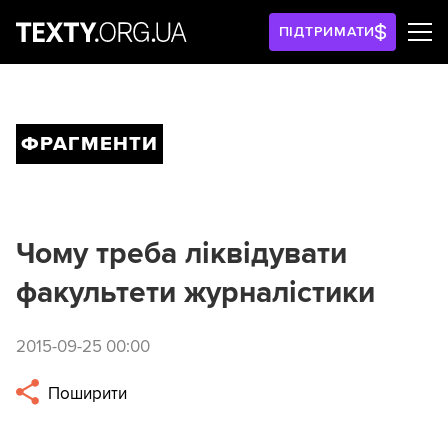
ПІДТРИМАТИ
ФРАГМЕНТИ
Чому треба ліквідувати
факультети журналістики
2015-09-25 00:00
Поширити