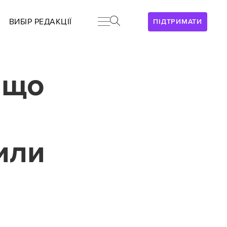
ВИБІР РЕДАКЦІЇ
ПІДТРИМАТИ
 що
или