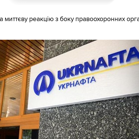
а миттєву реакцію з боку правоохоронних орган