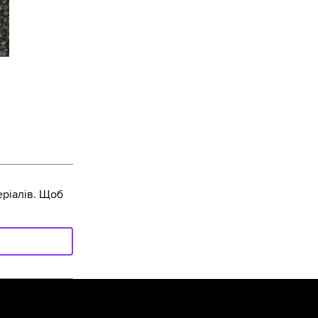
ріалів. Щоб