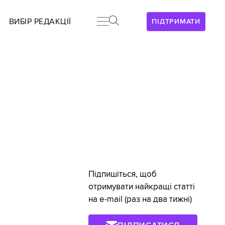
ВИБІР РЕДАКЦІЇ
ПІДТРИМАТИ
Підпишіться, щоб
отримувати найкращі статті
на e-mail (раз на два тижні)