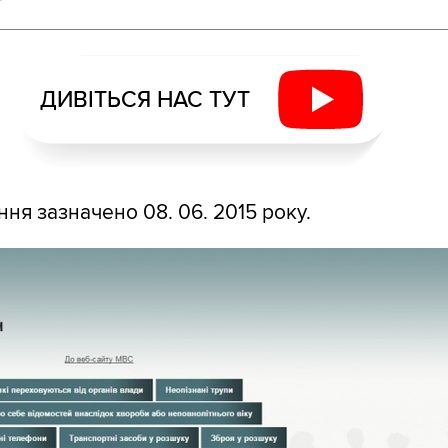
ДИВІТЬСЯ НАС ТУТ
ня зазначено 08. 06. 2015 року.