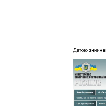
Датою зникнен