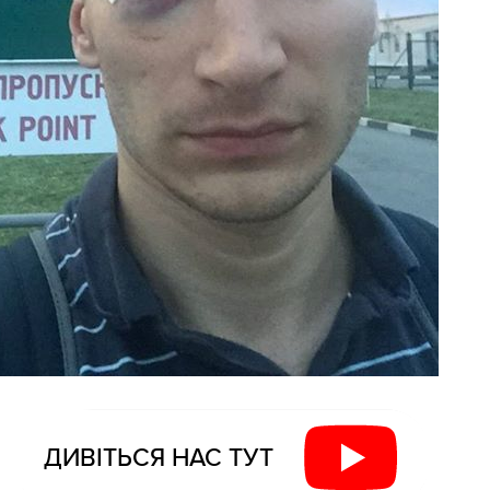
ДИВІТЬСЯ НАС ТУТ